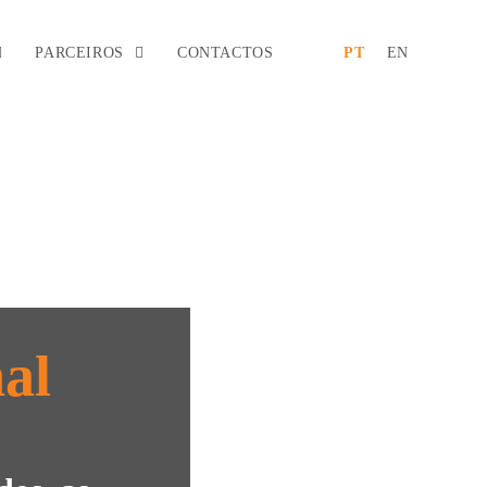
PARCEIROS
CONTACTOS
PT
EN
al