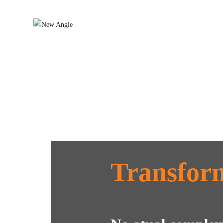
Transfor